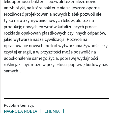
lekooporności bakterii i pozwoli też znaleźć nowe
antybiotyki, na które bakterie nie są jeszcze oporne.
Możliwość projektowania nowych białek pozwoli nie
tylko na otrzymywanie nowych leków, ale też na
produkcję nowych enzymów katalizujących proces
rozkładu opakowań plastikowych czy innych odpadów,
jakie wytwarza nasza cywilizacja. Pozwoli na
opracowanie nowych metod wytwarzania żywności czy
czystej energii, a w przyszłości może pozwolić na
udoskonalenie samego życia, poprawę wydajności
roślin jak i być może w przyszłości poprawę budowy nas
samych…
Podobne tematy:
NAGRODA NOBLA
CHEMIA