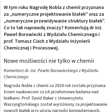
W tym roku Nagrodę Nobla z chemii przyznano
za „numeryczne projektowanie białek” oraz za
„numeryczne przewidywanie struktury białek”.
Co to tak naprawdę znaczy? Komentują dr inż.
Paweł Borowiecki z Wydziału Chemicznego i
prof. Tomasz Ciach z Wydziału Inżynierii
Chemicznej i Procesowej.
Nowe możliwości nie tylko w chemii
Komentarz dr. inż. Pawła Borowieckiego z Wydziału
Chemicznego
Nagroda Nobla z chemii za 2024 rok została przyznana
trzem naukowcom za ich przełomowe badania nad
białkami. Prof. David Baker z Uniwersytetu
Waszyngtońskiego został wyróżniony za projektowanie
nowych białek przy użyciu narzędzi komputerowych,