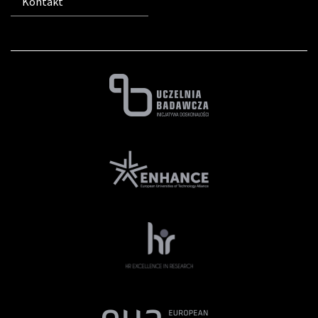
Kontakt