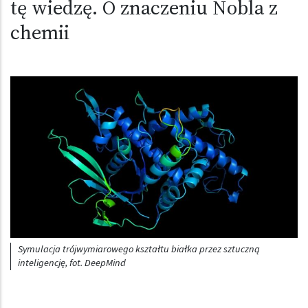
tę wiedzę. O znaczeniu Nobla z
chemii
Symulacja trójwymiarowego kształtu białka przez sztuczną
inteligencję, fot. DeepMind