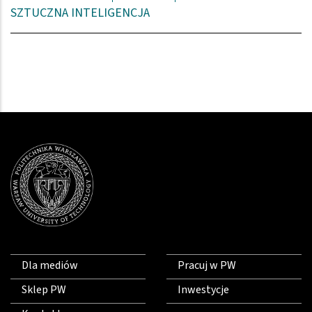
SZTUCZNA INTELIGENCJA
Dla mediów
Pracuj w PW
Sklep PW
Inwestycje