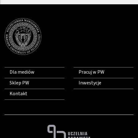
Dla mediów
Pracuj w PW
Sklep PW
Inwestycje
Kontakt