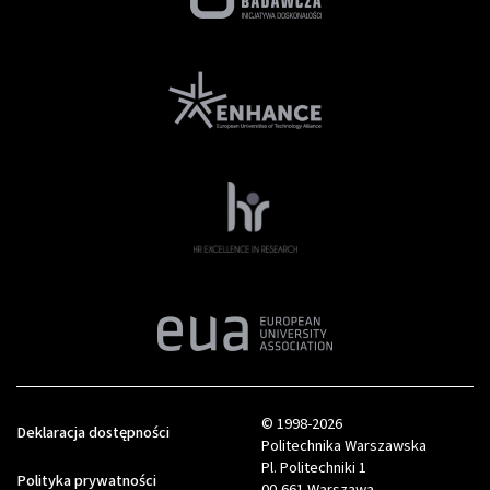
© 1998-2026
Deklaracja dostępności
Politechnika Warszawska
Pl. Politechniki 1
Polityka prywatności
00-661 Warszawa