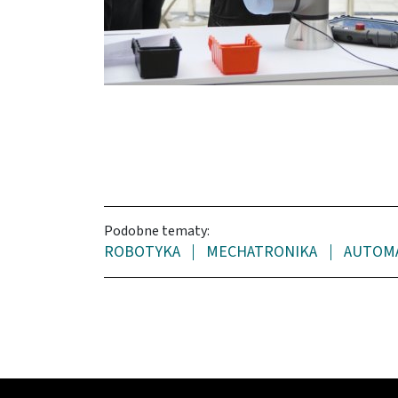
Podobne tematy:
ROBOTYKA
MECHATRONIKA
AUTOM