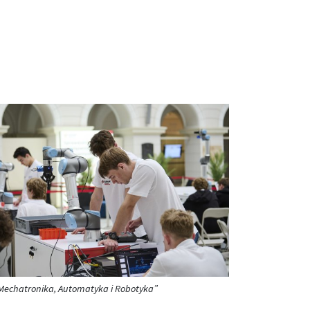
Mechatronika, Automatyka i Robotyka”