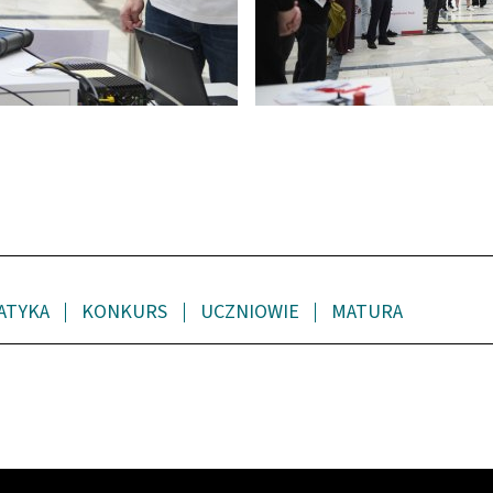
ATYKA
KONKURS
UCZNIOWIE
MATURA