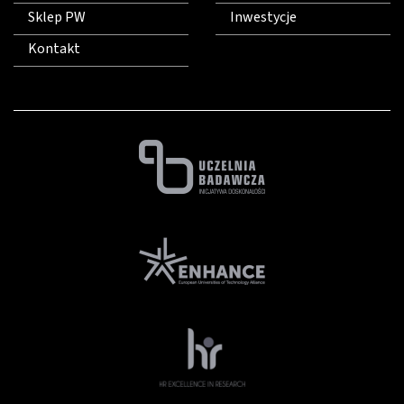
Sklep PW
Inwestycje
Kontakt