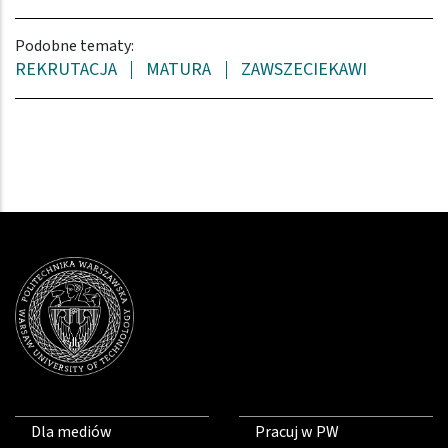
Podobne tematy:
REKRUTACJA
MATURA
ZAWSZECIEKAWI
Dla mediów
Pracuj w PW